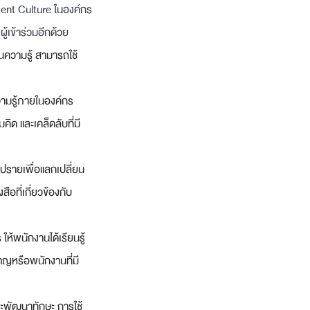
ent Culture ในองค์กร
ู้เข้าร่วมอีกด้วย
่ยนความรู้ สามารถใช้
ามรู้ภายในองค์กร 
ิด และเคล็ดลับที่มี
ปรายเพื่อแลกเปลี่ยน
อที่เกี่ยวข้องกับ
ห้พนักงานได้เรียนรู้
าญหรือพนักงานที่มี
และพัฒนาทักษะ การใช้