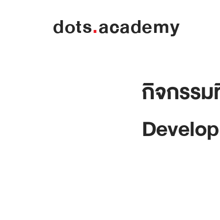
dots
.
academy
กิจกรรมท
Develop