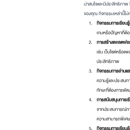
น่าสนใจและมีประสิทธิภาพ
ของคุณ กิจกรรมเหล่านี้ไม่เ
กิจกรรมการเรียนรู้
เกมหรือปัญหาที่ต้
การสร้างแพลตฟอร์ม
เช่น เว็บไซต์หรือ
ประสิทธิภาพ
กิจกรรมการอ่านแล
ความรู้และประสบการ
ทักษะที่ต้องการพั
การสนับสนุนการเรี
จากประสบการณ์การท
ความสามารถพิเศษใน
กิจกรรมการเรียนรู