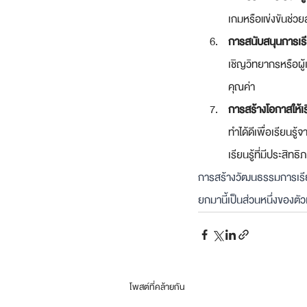
เกมหรือแข่งขันช่วย
การสนับสนุนการเรีย
เชิญวิทยากรหรือผู
คุณค่า
การสร้างโอกาสให้เร
ทำได้ดีเพื่อเรียนร
เรียนรู้ที่มีประสิทธ
การสร้างวัฒนธรรมการเรีย
ยกมานี้เป็นส่วนหนึ่งของตั
โพสต์ที่คล้ายกัน