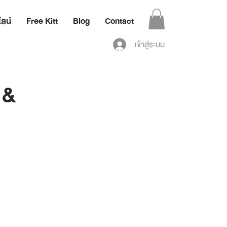
ลน์
Free Kitt
Blog
Contact
เข้าสู่ระบบ
 &