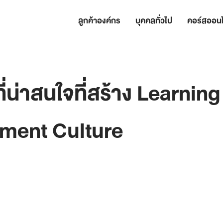
ลูกค้าองค์กร
บุคคลทั่วไป
คอร์สออนไ
ี่น่าสนใจที่สร้าง Learning
ment Culture