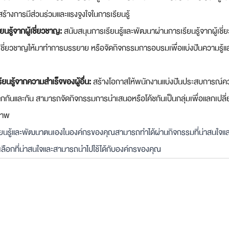
สร้างการมีส่วนร่วมและแรงจูงใจในการเรียนรู้
นรู้จากผู้เชี่ยวชาญ: 
สนับสนุนการเรียนรู้และพัฒนาผ่านการเรียนรู้จากผู้เ
้เชี่ยวชาญให้มาทำการบรรยาย หรือจัดกิจกรรมการอบรมเพื่อแบ่งปันความรู้แ
ียนรู้จากความสำเร็จของผู้อื่น: 
สร้างโอกาสให้พนักงานแบ่งปันประสบการณ์ควา
ู้จากกันและกัน สามารถจัดกิจกรรมการนำเสนอหรือโค้ชกันเป็นกลุ่มเพื่อแลกเป
ิภาพ
นรู้และพัฒนาตนเองในองค์กรของคุณสามารถทำได้ผ่านกิจกรรมที่น่าสนใจและมี
วเลือกที่น่าสนใจและสามารถนำไปใช้ได้กับองค์กรของคุณ