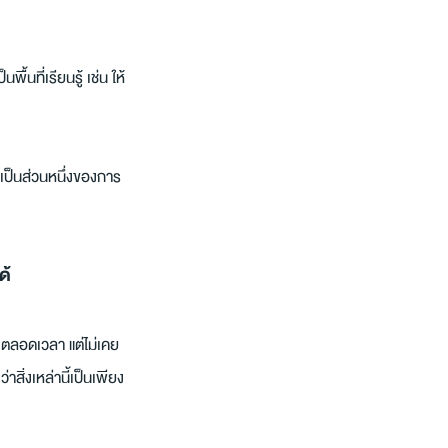
้นที่เรียนรู้ เช่น ให้
ยเป็นส่วนหนึ่งของการ
ด้
 ตลอดเวลา แต่ไม่เคย
สิ่งเหล่านี้เป็นเพียง 