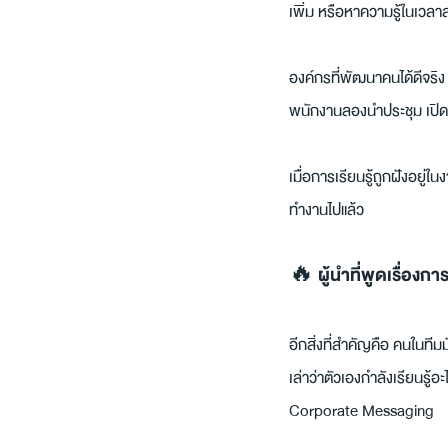
เพิ่ม หรือหาความรู้ในเวลาส่
องค์กรที่พัฒนาคนได้ดีจริง 
พนักงานลองนำประชุม เปิด 
เมื่อการเรียนรู้ถูกฝังอยู
ทำงานไปแล้ว
🔥 ผู้นำที่พูดเรื่องกา
อีกสิ่งที่สำคัญคือ คนในที
เล่าว่าตัวเองกำลังเรียนรู้อ
Corporate Messaging