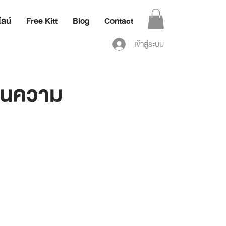
ลน์
Free Kitt
Blog
Contact
เข้าสู่ระบบ
ป็นความ