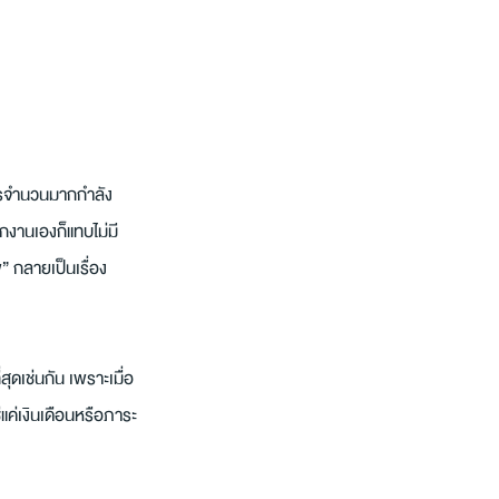
การจำนวนมากกำลัง
กงานเองก็แทบไม่มี
 กลายเป็นเรื่อง
สุดเช่นกัน เพราะเมื่อ
่แค่เงินเดือนหรือภาระ