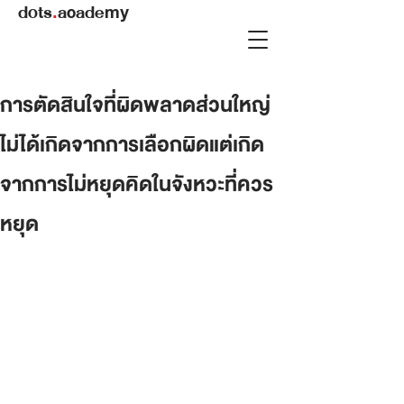
dots
.
academy
การตัดสินใจที่ผิดพลาดส่วนใหญ่
ไม่ได้เกิดจากการเลือกผิดแต่เกิด
จากการไม่หยุดคิดในจังหวะที่ควร
หยุด