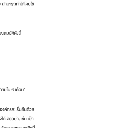
 สามารถทำได้โดยใช้
สมบัติดังนี้
ายใน 6 เดือน"
งค์กรจะเริ่มต้นด้วย
้ ตัวอย่างเช่น เป้า