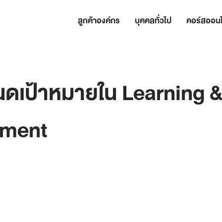
ลูกค้าองค์กร
บุคคลทั่วไป
คอร์สออนไ
ดเป้าหมายใน Learning 
pment