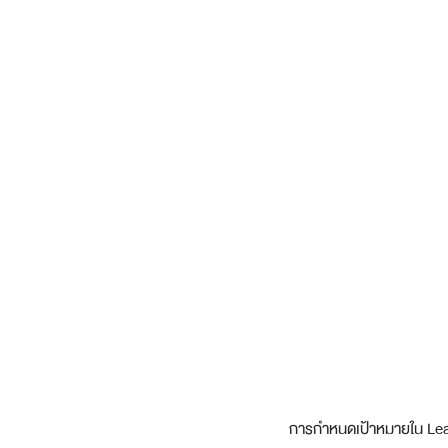
การกำหนดเป้าหมายใน Lear