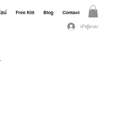
ลน์
Free Kitt
Blog
Contact
เข้าสู่ระบบ
&