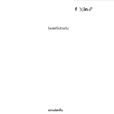
โพสต์ที่คล้ายกัน
ความคิดเห็น