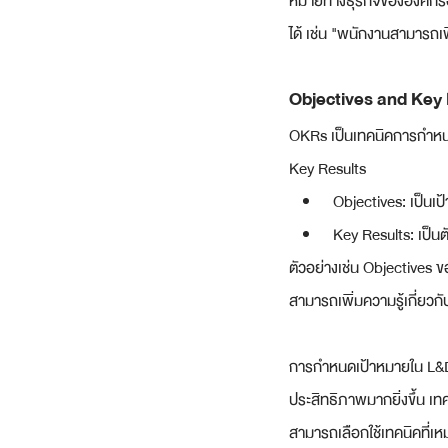
หมายทางธุรกิจขององค์กรอ
ได้ เช่น "พนักงานสามารถเ
Objectives and Key
OKRs เป็นเทคนิคการกำหนดเ
Key Results
Objectives: เป็นเ
Key Results: เป็นต
ตัวอย่างเช่น Objectives 
สามารถเพิ่มความรู้เกี่ยว
การกำหนดเป้าหมายใน L&D 
ประสิทธิภาพมากยิ่งขึ้น เ
สามารถเลือกใช้เทคนิคที่เ